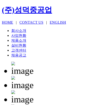
(주)성덕중공업
HOME
|
CONTACT US
|
ENGLISH
회사소개
사업현황
제품소개
설비현황
고객센터
채용공고