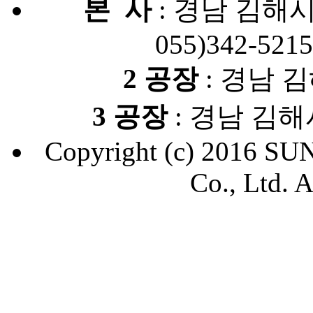
본 사
: 경남 김해시 
055)342-5215
2 공장
: 경남 
3 공장
: 경남 김해
Copyright (c) 2016
Co., Ltd. A