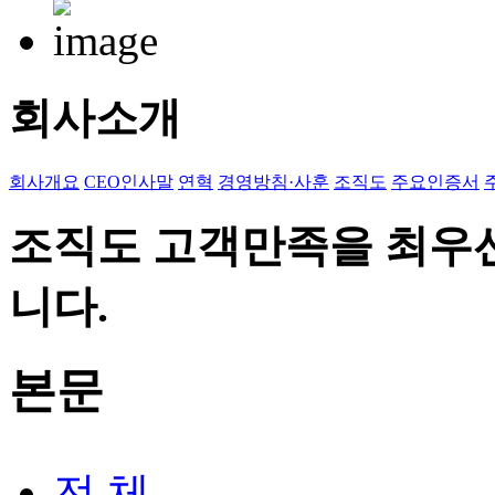
회사소개
회사개요
CEO인사말
연혁
경영방침·사훈
조직도
주요인증서
조직도
고객만족을 최우
니다.
본문
전 체